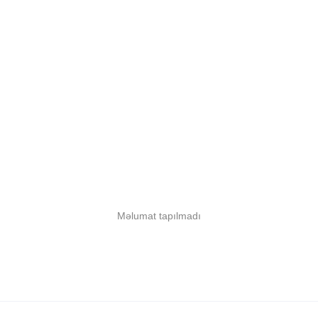
Məlumat tapılmadı