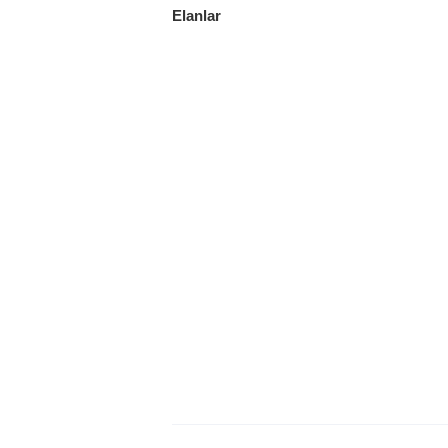
Elanlar