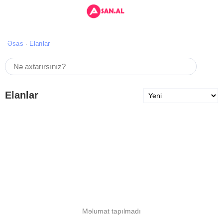
Əsas
Elanlar
Elanlar
Məlumat tapılmadı